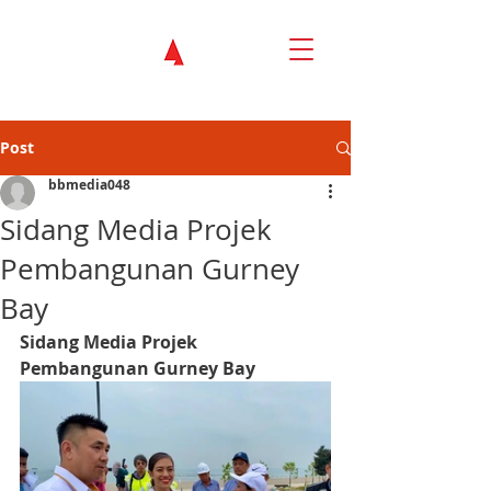
Post
bbmedia048
Sidang Media Projek
Pembangunan Gurney
Bay
Sidang Media Projek 
Pembangunan Gurney Bay